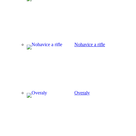
Nohavice a rifle
Overaly