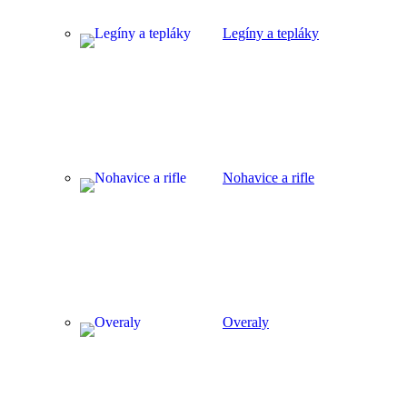
Legíny a tepláky
Nohavice a rifle
Overaly