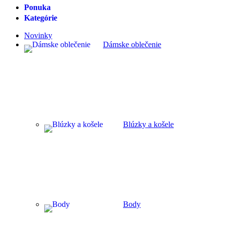
Ponuka
Kategórie
Novinky
Dámske oblečenie
Blúzky a košele
Body