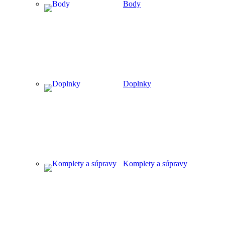
Body
Doplnky
Komplety a súpravy