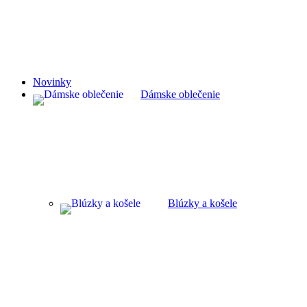
Novinky
Dámske oblečenie
Blúzky a košele