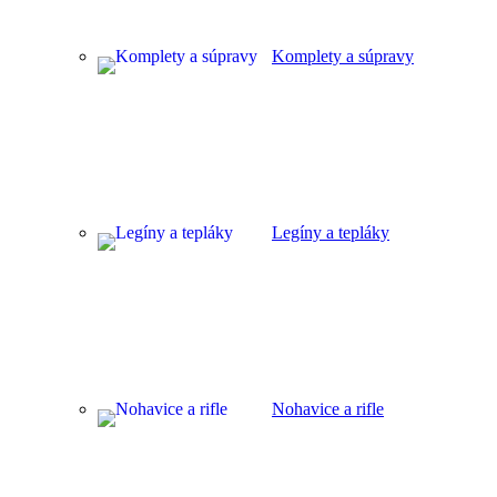
Komplety a súpravy
Legíny a tepláky
Nohavice a rifle