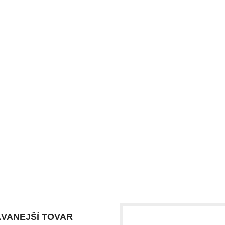
VANEJŠÍ TOVAR