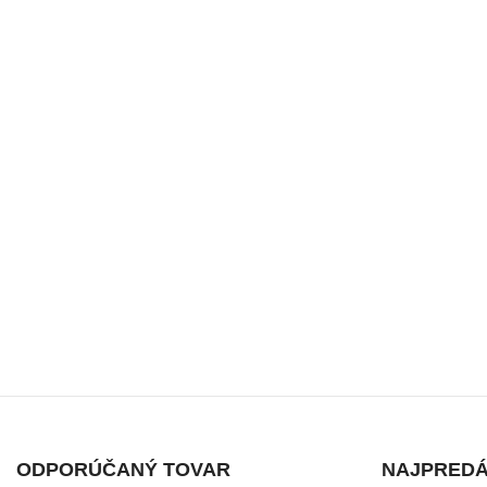
Facebook
Instagram
ODPORÚČANÝ TOVAR
NAJPREDÁ