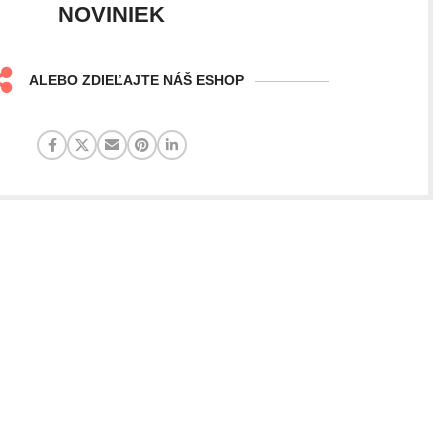
NOVINIEK
ALEBO ZDIEĽAJTE NÁŠ ESHOP