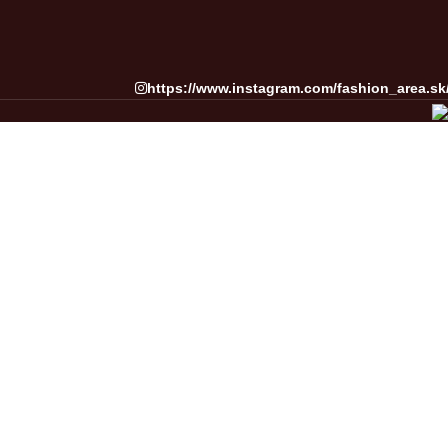
https://www.instagram.com/fashion_area.sk