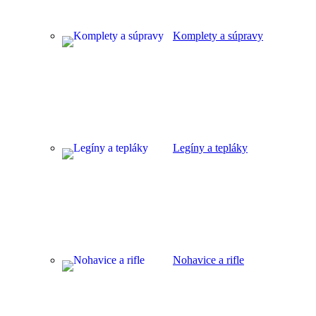
Komplety a súpravy
Legíny a tepláky
Nohavice a rifle