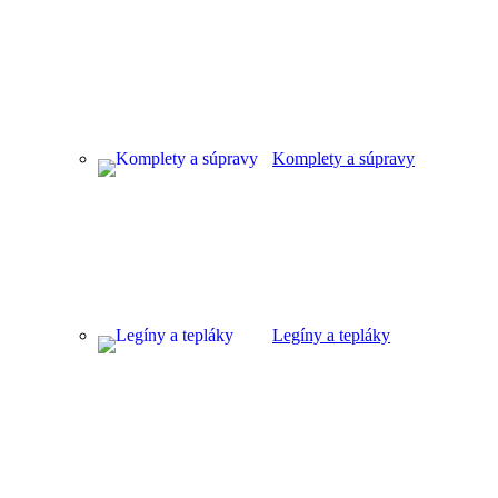
Komplety a súpravy
Legíny a tepláky