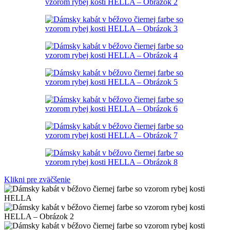
Klikni pre zväčšenie