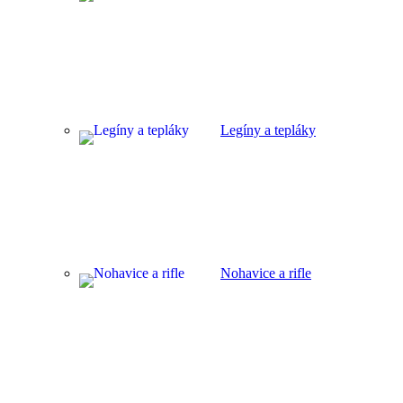
Legíny a tepláky
Nohavice a rifle