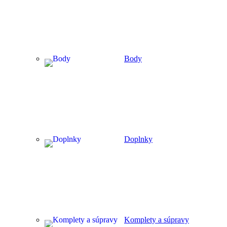
Body
Doplnky
Komplety a súpravy