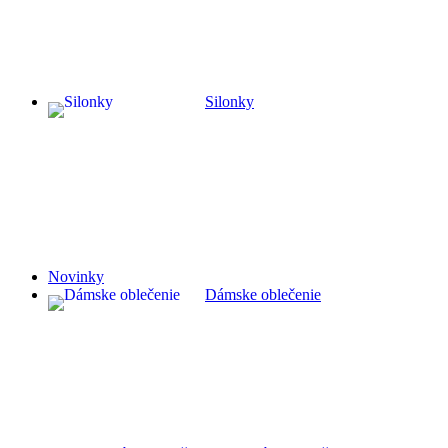
Silonky
Novinky
Dámske oblečenie