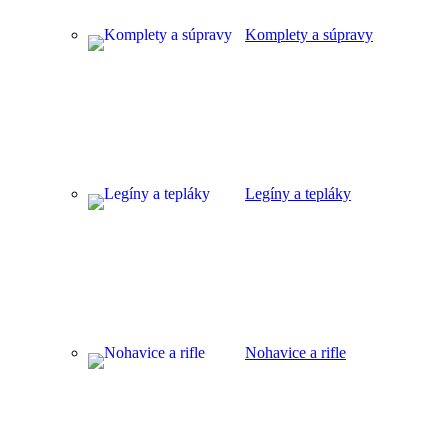
Komplety a súpravy
Legíny a tepláky
Nohavice a rifle