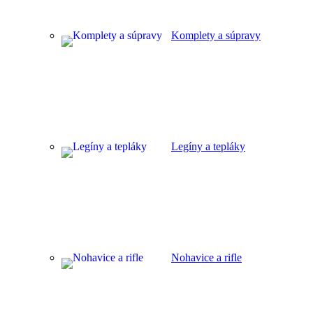
Komplety a súpravy
Legíny a tepláky
Nohavice a rifle