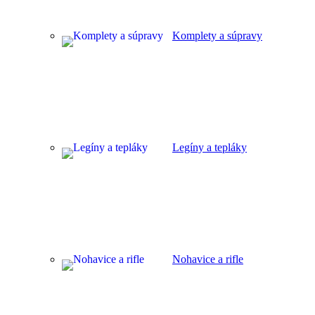
Komplety a súpravy
Legíny a tepláky
Nohavice a rifle