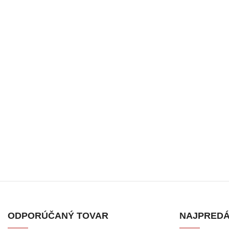
Facebook
Instagram
ODPORÚČANÝ TOVAR
NAJPREDÁ