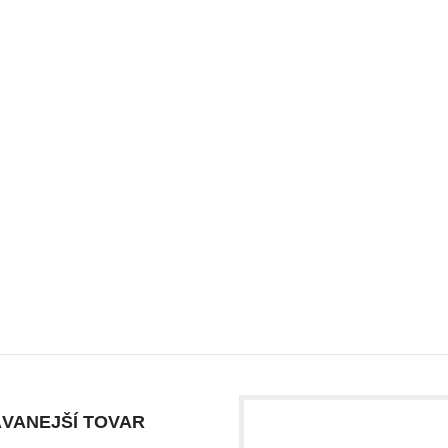
VANEJŠÍ TOVAR