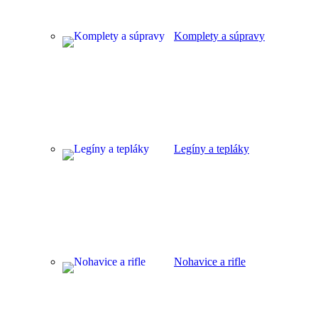
Komplety a súpravy
Legíny a tepláky
Nohavice a rifle