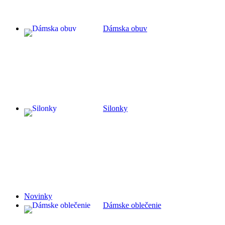
Dámska obuv
Silonky
Novinky
Dámske oblečenie