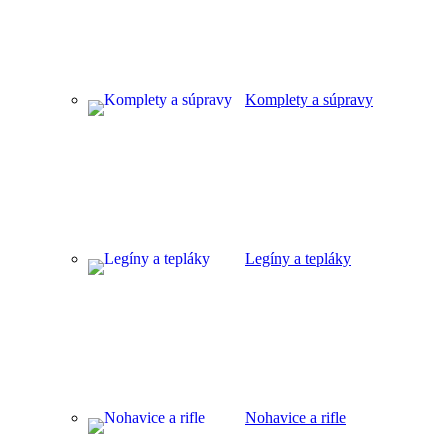
Komplety a súpravy
Legíny a tepláky
Nohavice a rifle