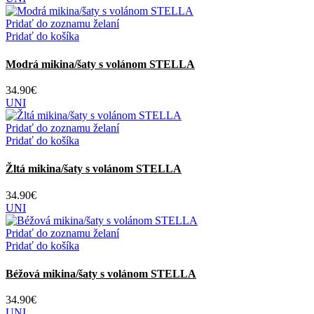
Pridať do zoznamu želaní
Pridať do košíka
Modrá mikina/šaty s volánom STELLA
34.90
€
UNI
Pridať do zoznamu želaní
Pridať do košíka
Žltá mikina/šaty s volánom STELLA
34.90
€
UNI
Pridať do zoznamu želaní
Pridať do košíka
Béžová mikina/šaty s volánom STELLA
34.90
€
UNI