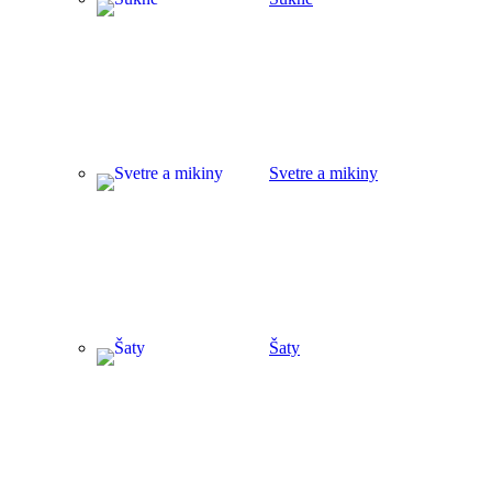
Svetre a mikiny
Šaty