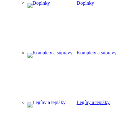
Doplnky
Komplety a súpravy
Legíny a tepláky