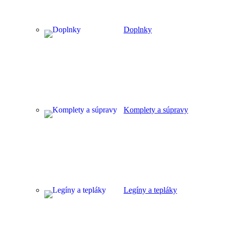
Doplnky
Komplety a súpravy
Legíny a tepláky