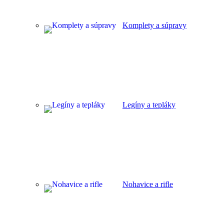
Komplety a súpravy
Legíny a tepláky
Nohavice a rifle