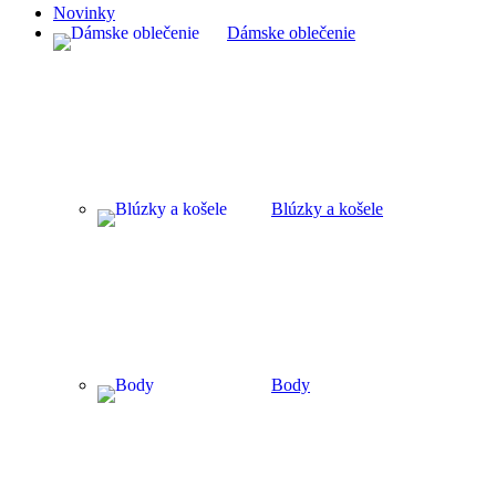
Novinky
Dámske oblečenie
Blúzky a košele
Body