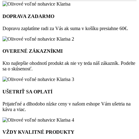
DOPRAVA ZADARMO
Dopravu zaplatíme radi za Vás ak suma v košíku presiahne 60€.
OVERENÉ ZÁKAZNÍKMI
Kto najlepšie ohodnotí produkt ak nie vy teda náš zákazník. Podelte
sa o skúsenosť.
UŠETRIŤ SA OPLATÍ
Prijateľné a dlhodobo nízke ceny v našom eshope Vám ušetria na
kávu a viac.
VŽDY KVALITNÉ PRODUKTY