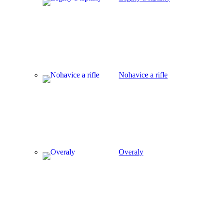
Nohavice a rifle
Overaly