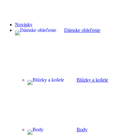
Novinky
Dámske oblečenie
Blúzky a košele
Body