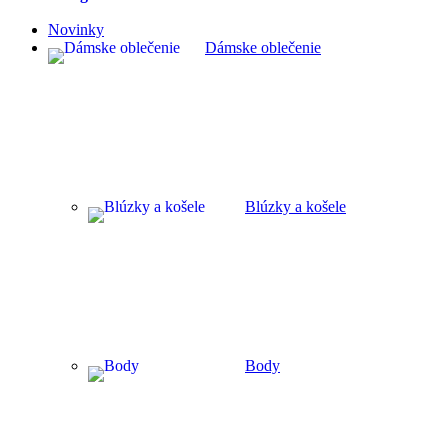
Novinky
Dámske oblečenie
Blúzky a košele
Body