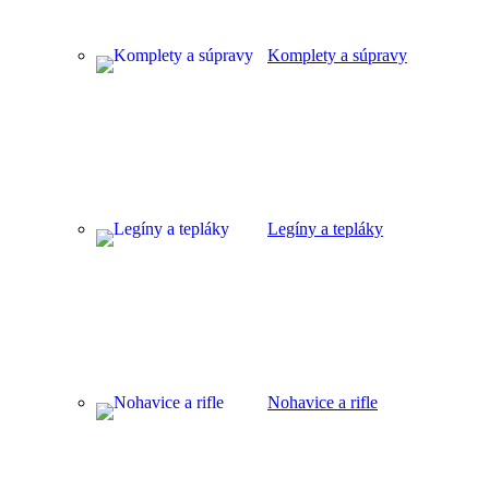
Komplety a súpravy
Legíny a tepláky
Nohavice a rifle