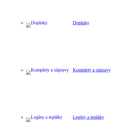
Doplnky
Komplety a súpravy
Legíny a tepláky