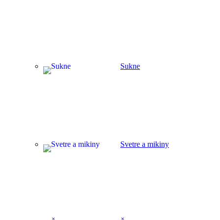
Sukne
Svetre a mikiny