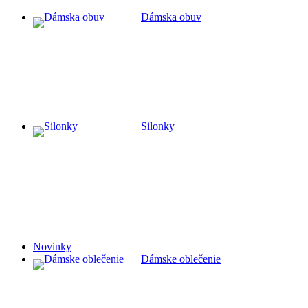
Dámska obuv
Silonky
Novinky
Dámske oblečenie