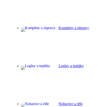
Komplety a súpravy
Legíny a tepláky
Nohavice a rifle