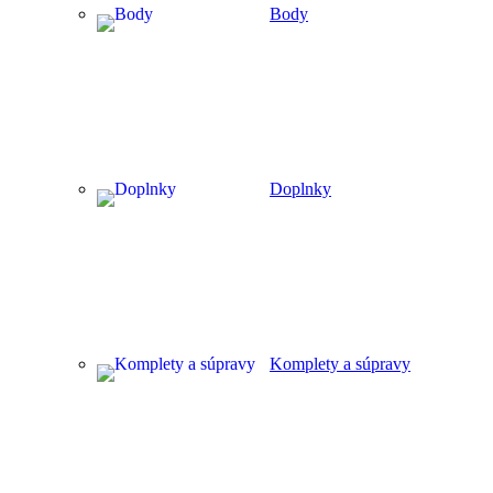
Body
Doplnky
Komplety a súpravy