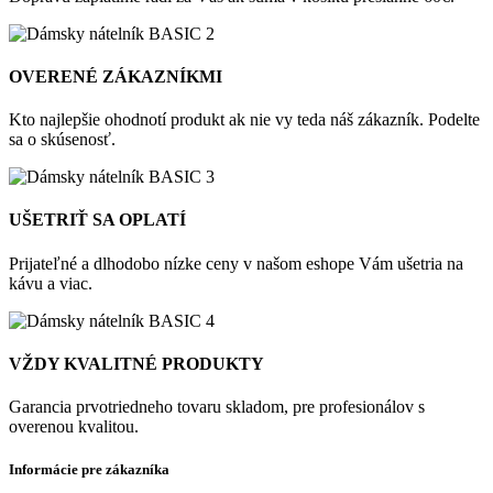
OVERENÉ ZÁKAZNÍKMI
Kto najlepšie ohodnotí produkt ak nie vy teda náš zákazník. Podelte
sa o skúsenosť.
UŠETRIŤ SA OPLATÍ
Prijateľné a dlhodobo nízke ceny v našom eshope Vám ušetria na
kávu a viac.
VŽDY KVALITNÉ PRODUKTY
Garancia prvotriedneho tovaru skladom, pre profesionálov s
overenou kvalitou.
Informácie pre zákazníka