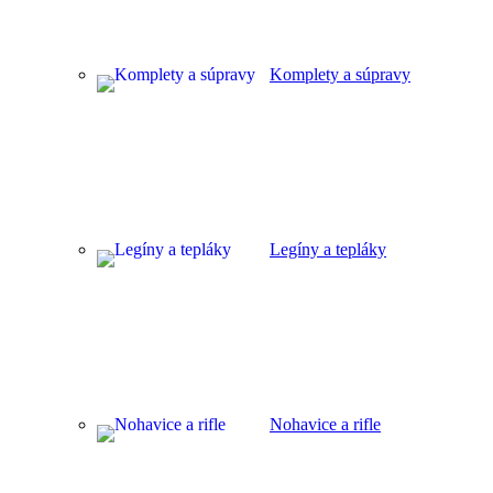
Komplety a súpravy
Legíny a tepláky
Nohavice a rifle