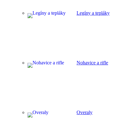
Legíny a tepláky
Nohavice a rifle
Overaly